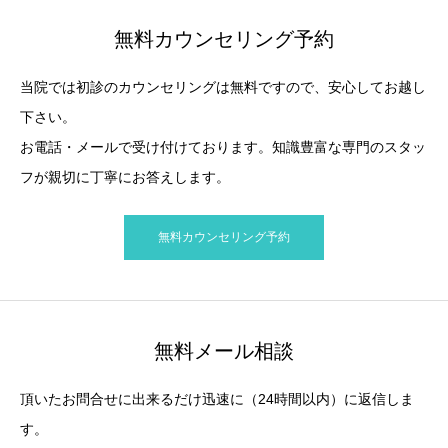
無料カウンセリング予約
当院では初診のカウンセリングは無料ですので、安心してお越し
下さい。
お電話・メールで受け付けております。知識豊富な専門のスタッ
フが親切に丁寧にお答えします。
無料カウンセリング予約
無料メール相談
頂いたお問合せに出来るだけ迅速に（24時間以内）に返信しま
す。