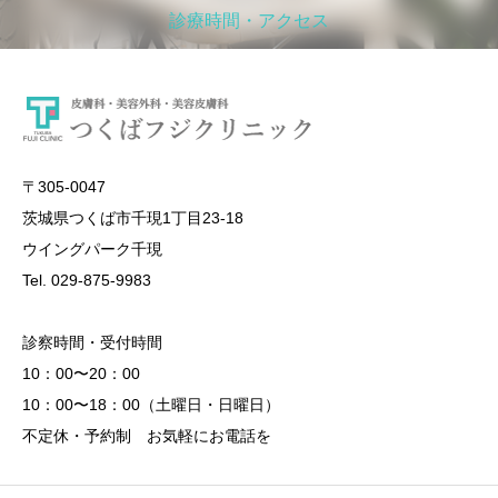
診療時間・アクセス
〒305-0047
茨城県つくば市千現1丁目23-18
ウイングパーク千現
Tel. 029-875-9983
診察時間・受付時間
10：00〜20：00
10：00〜18：00（土曜日・日曜日）
不定休・予約制 お気軽にお電話を