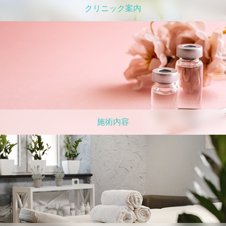
クリニック案内
施術内容