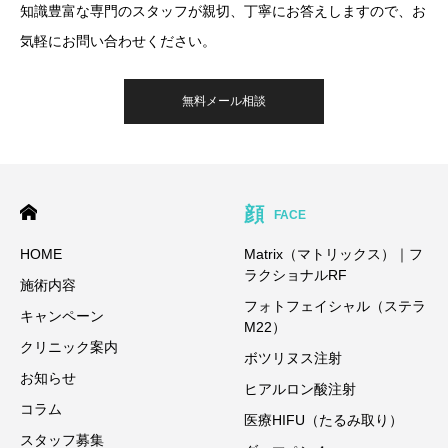
知識豊富な専門のスタッフが親切、丁寧にお答えしますので、お
気軽にお問い合わせください。
無料メール相談
顔
FACE
HOME
Matrix（マトリックス）｜フ
ラクショナルRF
施術内容
フォトフェイシャル（ステラ
キャンペーン
M22）
クリニック案内
ボツリヌス注射
お知らせ
ヒアルロン酸注射
コラム
医療HIFU（たるみ取り）
スタッフ募集