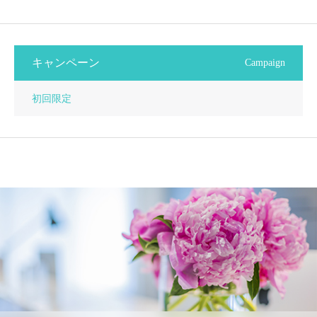
キャンペーン
Campaign
初回限定