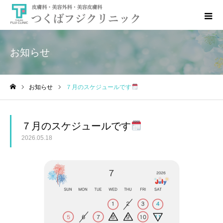
お知らせ
お知らせ
７月のスケジュールです
ホーム
７月のスケジュールです
2026.05.18