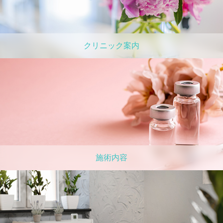
クリニック案内
施術内容