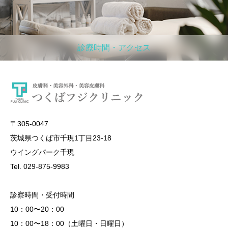
診療時間・アクセス
〒305-0047
茨城県つくば市千現1丁目23-18
ウイングパーク千現
Tel. 029-875-9983
診察時間・受付時間
10：00〜20：00
10：00〜18：00（土曜日・日曜日）