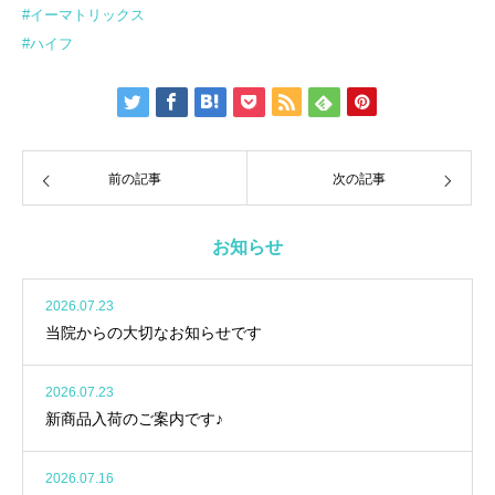
#イーマトリックス
#ハイフ
前の記事
次の記事
お知らせ
2026.07.23
当院からの大切なお知らせです
2026.07.23
新商品入荷のご案内です♪
2026.07.16