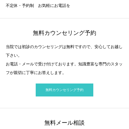
不定休・予約制 お気軽にお電話を
無料カウンセリング予約
当院では初診のカウンセリングは無料ですので、安心してお越し
下さい。
お電話・メールで受け付けております。知識豊富な専門のスタッ
フが親切に丁寧にお答えします。
無料カウンセリング予約
無料メール相談