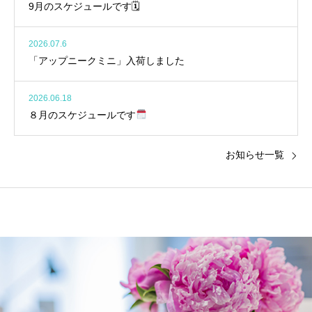
9月のスケジュールです🗓
2026.07.6
「アップニークミニ」入荷しました
2026.06.18
８月のスケジュールです
お知らせ一覧