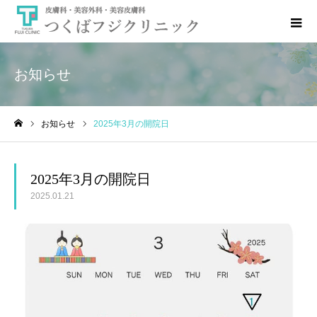
お知らせ
お知らせ
2025年3月の開院日
ホーム
2025年3月の開院日
2025.01.21