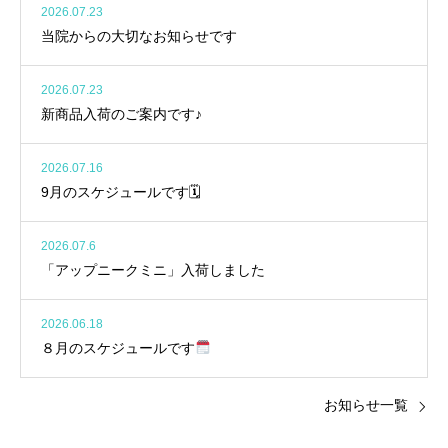
2026.07.23
当院からの大切なお知らせです
2026.07.23
新商品入荷のご案内です♪
2026.07.16
9月のスケジュールです🗓
2026.07.6
「アップニークミニ」入荷しました
2026.06.18
８月のスケジュールです
お知らせ一覧