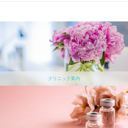
クリニック案内