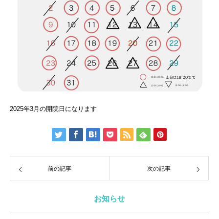
2025年3月の開院日になります
前の記事
次の記事
お知らせ