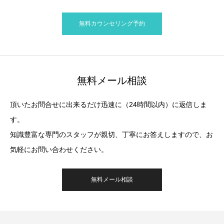
無料カウンセリング予約
無料メール相談
頂いたお問合せに出来るだけ迅速に（24時間以内）に返信しま
す。
知識豊富な専門のスタッフが親切、丁寧にお答えしますので、お
気軽にお問い合わせください。
無料メール相談