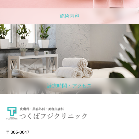
施術内容
診療時間・アクセス
〒305-0047