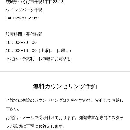
茨城県つくば市千現1丁目23-18
ウイングパーク千現
Tel. 029-875-9983
診察時間・受付時間
10：00〜20：00
10：00〜18：00（土曜日・日曜日）
不定休・予約制 お気軽にお電話を
無料カウンセリング予約
当院では初診のカウンセリングは無料ですので、安心してお越し
下さい。
お電話・メールで受け付けております。知識豊富な専門のスタッ
フが親切に丁寧にお答えします。