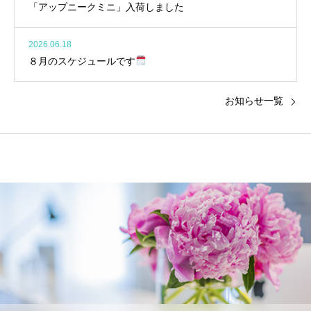
「アップニークミニ」入荷しました
2026.06.18
８月のスケジュールです
お知らせ一覧