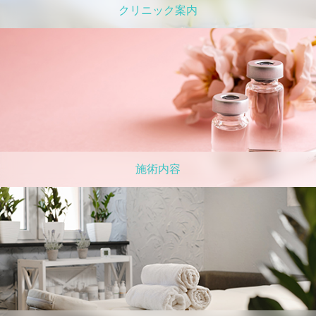
クリニック案内
施術内容