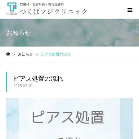
お知らせ
お知らせ
ピアス処置の流れ
ホーム
ピアス処置の流れ
2025.03.10